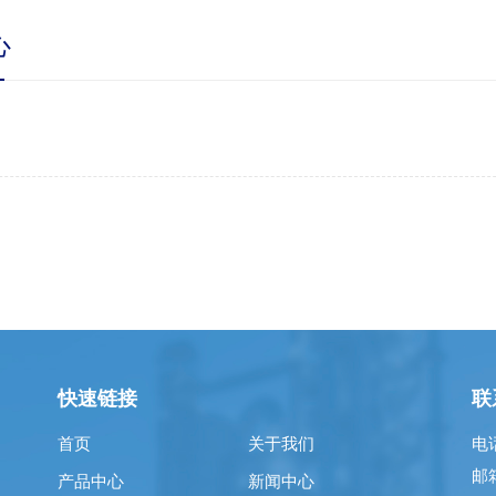
心
快速链接
联
首页
关于我们
电话
邮箱
产品中心
新闻中心